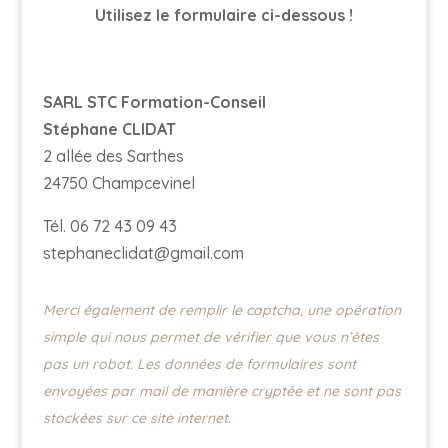
Utilisez le formulaire ci-dessous !
SARL STC Formation-Conseil
Stéphane CLIDAT
2 allée des Sarthes
24750 Champcevinel
Tél. 06 72 43 09 43
stephaneclidat@gmail.com
Merci également de remplir le captcha, une opération
simple qui nous permet de vérifier que vous n’êtes
pas un robot.
Les données de formulaires sont
envoyées par mail de manière cryptée et ne sont pas
stockées sur ce site internet.