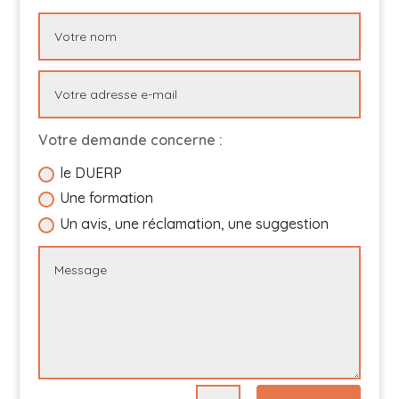
Votre demande concerne :
le DUERP
Une formation
Un avis, une réclamation, une suggestion