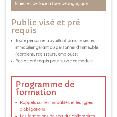
8 heures de face à face pédagogique
Public visé et pré
requis
Toute personne travaillant dans le secteur
immobilier gérant du personnel d’immeuble
(gardiens, régisseurs, employés)
Pas de pré requis pour suivre ce module.
Programme de
formation
Rappels sur les modalités et les types
d’obligations
Les formations de sécurité obligatoires