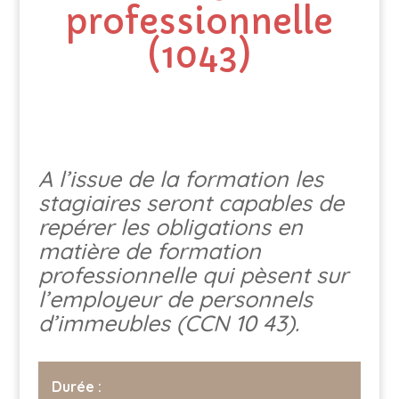
professionnelle
(1043)
A l’issue de la formation les
stagiaires seront capables de
repérer les obligations en
matière de formation
professionnelle qui pèsent sur
l’employeur de personnels
d’immeubles (CCN 10 43).
Durée :