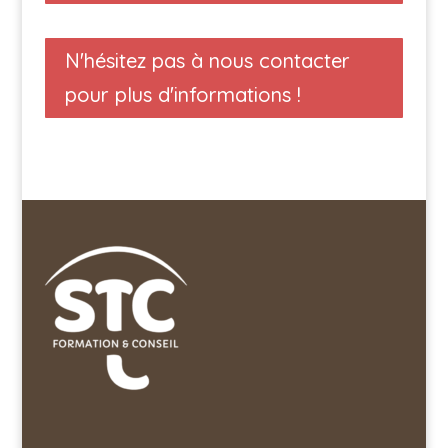
N'hésitez pas à nous contacter
pour plus d'informations !