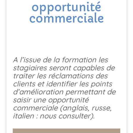
opportunité
commerciale
A l’issue de la formation les
stagiaires seront capables de
traiter les réclamations des
clients et identifier les points
d’amélioration permettant de
saisir une opportunité
commerciale (anglais, russe,
italien : nous consulter).