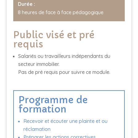
Durée :
8 heures de face à face pédagogique
Public visé et pré
requis
Salariés ou travailleurs indépendants du
secteur immobilier.
Pas de pré requis pour suivre ce module.
Programme de
formation
Recevoir et écouter une plainte et ou
réclamation
Préparer les actions correctives