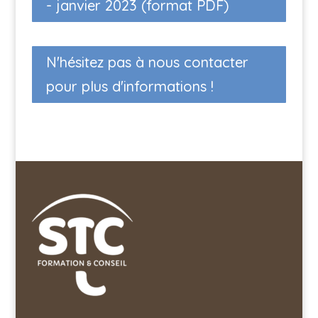
- janvier 2023 (format PDF)
N'hésitez pas à nous contacter
pour plus d'informations !